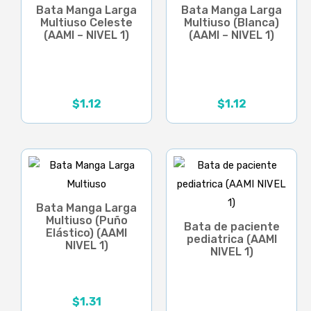
Bata Manga Larga
Bata Manga Larga
Multiuso Celeste
Multiuso (Blanca)
(AAMI – NIVEL 1)
(AAMI – NIVEL 1)
$
1.12
$
1.12
Bata Manga Larga
Multiuso (Puño
Bata de paciente
Elástico) (AAMI
pediatrica (AAMI
NIVEL 1)
NIVEL 1)
$
1.31