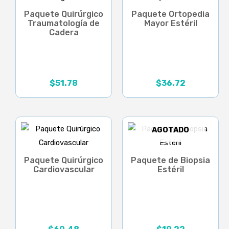
Paquete Quirúrgico
Paquete Ortopedia
Traumatología de
Mayor Estéril
Cadera
$
51.78
$
36.72
AGOTADO
Paquete Quirúrgico
Paquete de Biopsia
Cardiovascular
Estéril