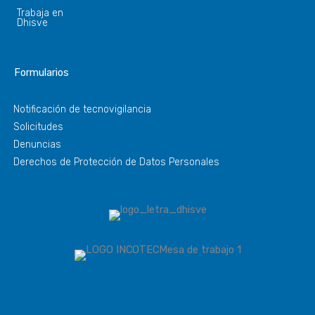
Trabaja en
Dhisve
Formularios
Notificación de tecnovigilancia
Solicitudes
Denuncias
Derechos de Protección de Datos Personales