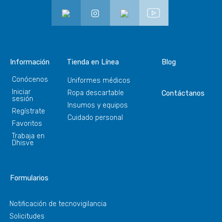
Información
Tienda en Línea
Blog
Conócenos
Uniformes médicos
Iniciar
Ropa descartable
Contáctanos
sesión
Insumos y equipos
Regístrate
Cuidado personal
Favoritos
Trabaja en
Dhisve
Formularios
Notificación de tecnovigilancia
Solicitudes