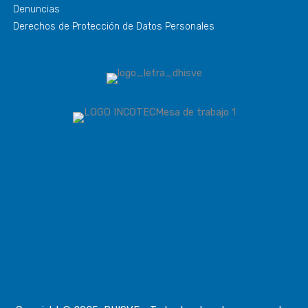
Denuncias
Derechos de Protección de Datos Personales