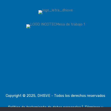
Copyright © 2025, DHISVE - Todos los derechos reservados
Política de tratamiento de datos personales
|
Términos y