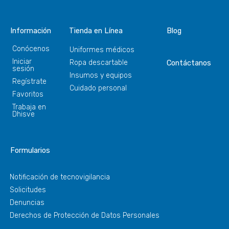
Información
Tienda en Línea
Blog
Conócenos
Uniformes médicos
Iniciar
Ropa descartable
Contáctanos
sesión
Insumos y equipos
Regístrate
Cuidado personal
Favoritos
Trabaja en
Dhisve
Formularios
Notificación de tecnovigilancia
Solicitudes
Denuncias
Derechos de Protección de Datos Personales