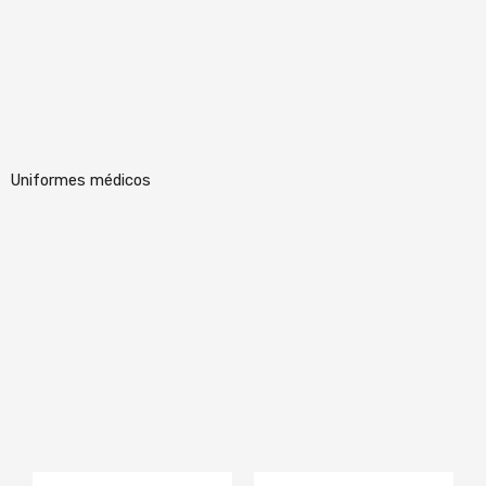
Uniformes médicos