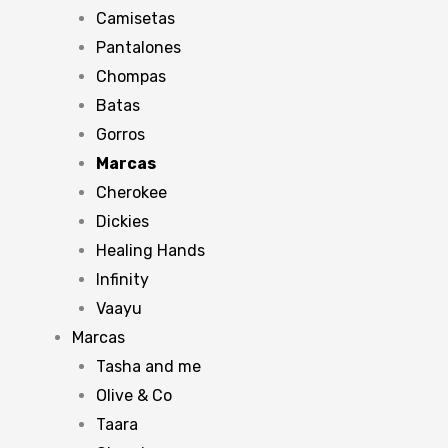
Camisetas
Pantalones
Chompas
Batas
Gorros
Marcas
Cherokee
Dickies
Healing Hands
Infinity
Vaayu
Marcas
Tasha and me
Olive & Co
Taara