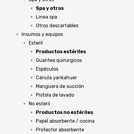
Spa y otros
Linea spa
Otros descartables
Insumos y equipos
Esteril
Productos estériles
Guantes quirurgicos
Espéculos
Cánula yankahuer
Manguera de succión
Pistola de lavado
No esteril
Productos no estériles
Papel absorbente / cocina
Protector absorbente