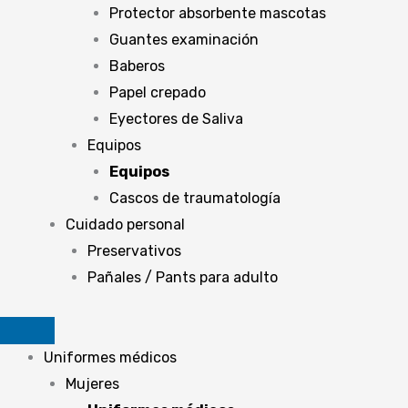
Protector absorbente mascotas
Guantes examinación
Baberos
Papel crepado
Eyectores de Saliva
Equipos
Equipos
Cascos de traumatología
Cuidado personal
Preservativos
Pañales / Pants para adulto
Uniformes médicos
Mujeres