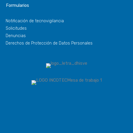
Formularios
Notificación de tecnovigilancia
Solicitudes
Denuncias
Derechos de Protección de Datos Personales