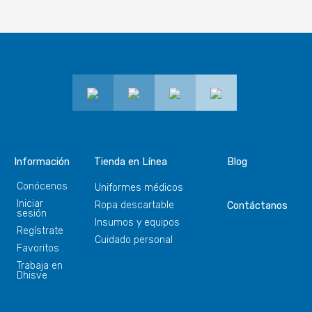
Información
Tienda en Línea
Blog
Conócenos
Uniformes médicos
Iniciar
Ropa descartable
Contáctanos
sesión
Insumos y equipos
Regístrate
Cuidado personal
Favoritos
Trabaja en
Dhisve