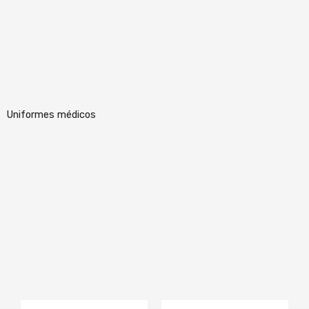
Uniformes médicos