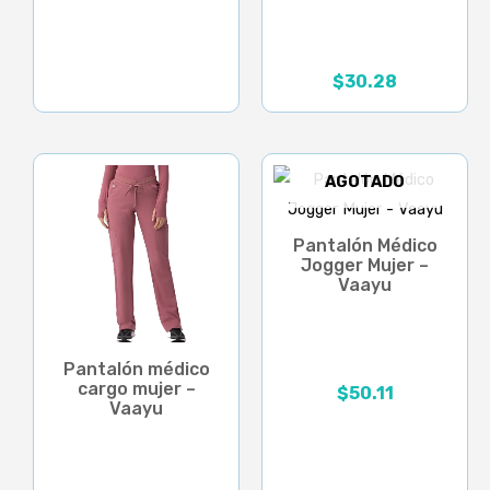
$
30.28
AGOTADO
Pantalón Médico
Jogger Mujer –
Vaayu
Pantalón médico
cargo mujer –
$
50.11
Vaayu