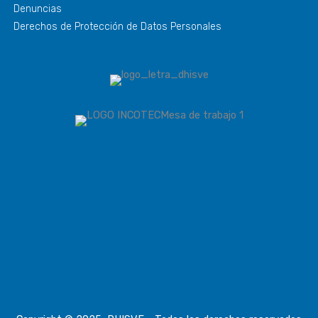
Denuncias
Derechos de Protección de Datos Personales