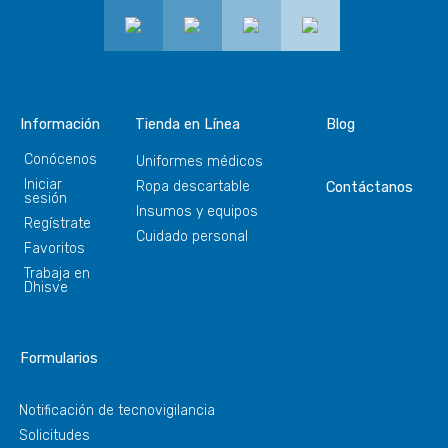
Información
Tienda en Línea
Blog
Conócenos
Uniformes médicos
Iniciar
Ropa descartable
Contáctanos
sesión
Insumos y equipos
Regístrate
Cuidado personal
Favoritos
Trabaja en
Dhisve
Formularios
Notificación de tecnovigilancia
Solicitudes