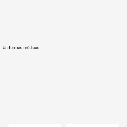
Uniformes médicos