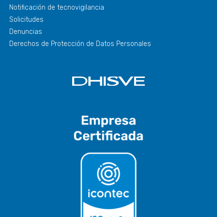
Notificación de tecnovigilancia
Solicitudes
Denuncias
Derechos de Protección de Datos Personales