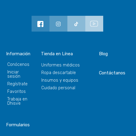
Información
Tienda en Línea
Blog
Conócenos
Uniformes médicos
Iniciar
Ropa descartable
Contáctanos
sesión
Insumos y equipos
Regístrate
Cuidado personal
Favoritos
Trabaja en
Dhisve
Formularios