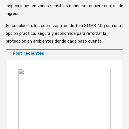
inspecciones en zonas sensibles donde se requiere control de
ingreso.
En conclusión, los cubre zapatos de tela SMMS 40g son una
opción práctica, segura y económica para reforzar la
protección en ambientes donde cada paso cuenta.
Post
recientes