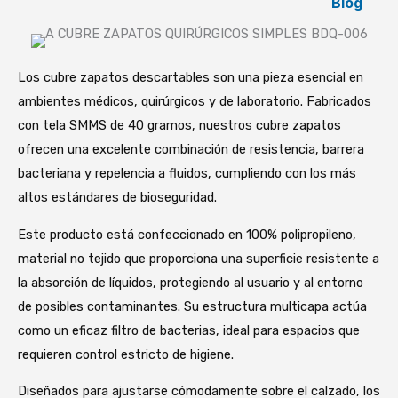
Blog
Los cubre zapatos descartables son una pieza esencial en
ambientes médicos, quirúrgicos y de laboratorio. Fabricados
con tela SMMS de 40 gramos, nuestros cubre zapatos
ofrecen una excelente combinación de resistencia, barrera
bacteriana y repelencia a fluidos, cumpliendo con los más
altos estándares de bioseguridad.
Este producto está confeccionado en 100% polipropileno,
material no tejido que proporciona una superficie resistente a
la absorción de líquidos, protegiendo al usuario y al entorno
de posibles contaminantes. Su estructura multicapa actúa
como un eficaz filtro de bacterias, ideal para espacios que
requieren control estricto de higiene.
Diseñados para ajustarse cómodamente sobre el calzado, los