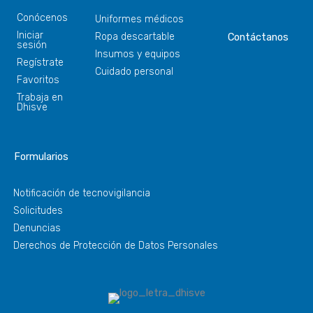
Conócenos
Uniformes médicos
Iniciar
Ropa descartable
Contáctanos
sesión
Insumos y equipos
Regístrate
Cuidado personal
Favoritos
Trabaja en
Dhisve
Formularios
Notificación de tecnovigilancia
Solicitudes
Denuncias
Derechos de Protección de Datos Personales