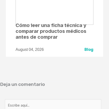
Cómo leer una ficha técnica y
comparar productos médicos
antes de comprar
Blog
August 04, 2026
Deja un comentario
Escribe
aquí...