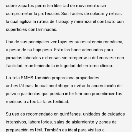
cubre zapatos permiten libertad de movimiento sin
comprometer la protección. Son fáciles de colocar y retirar,
lo cual agiliza la rutina de trabajo y minimiza el contacto con
superficies contaminadas.
Una de sus principales ventajas es su resistencia mecánica,
a pesar de su bajo peso. Esto los hace adecuados para
jornadas laborales extensas sin romperse o deteriorarse con
facilidad, manteniendo la integridad del entorno clínico.
La tela SMMS también proporciona propiedades
antiestáticas, lo cual contribuye a evitar la acumulación de
polvo o partículas que puedan interferir con procedimientos
médicos o afectar la esterilidad.
Su uso es recomendado en quirófanos, unidades de cuidados
intensivos, laboratorios, salas de aislamiento y zonas de
preparación estéril. También es ideal para visitas o