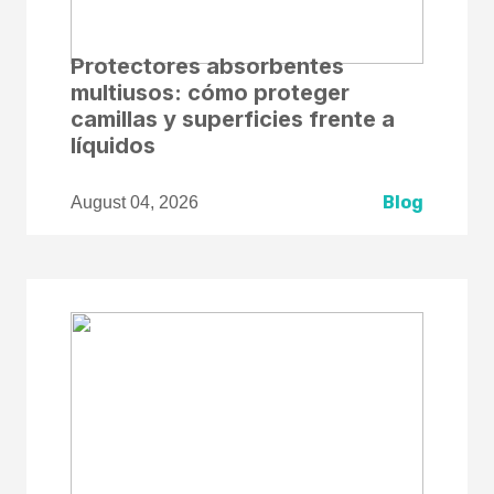
Protectores absorbentes
multiusos: cómo proteger
camillas y superficies frente a
líquidos
Blog
August 04, 2026