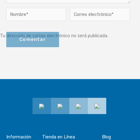
Nombre*
Correo
electrónico*
Tu dirección de correo electrónico no será publicada.
Información
Tienda en Línea
Blog