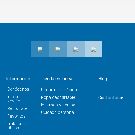
Información
Tienda en Línea
Blog
Conócenos
Uniformes médicos
Iniciar
Ropa descartable
Contáctanos
sesión
Insumos y equipos
Regístrate
Cuidado personal
Favoritos
Trabaja en
Dhisve