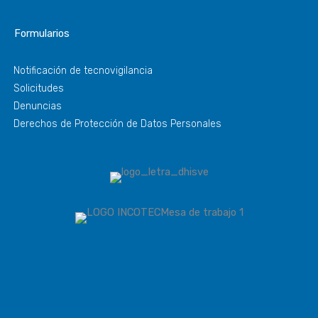
Formularios
Notificación de tecnovigilancia
Solicitudes
Denuncias
Derechos de Protección de Datos Personales