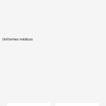
Uniformes médicos