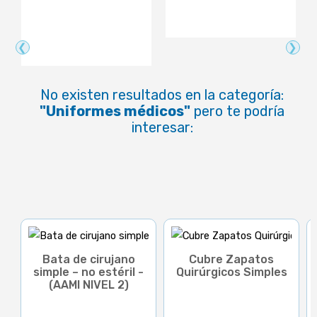
❮
❯
No existen resultados en la categoría:
"Uniformes médicos"
pero te podría
interesar:
Bata de cirujano
Cubre Zapatos
simple – no estéril -
Quirúrgicos Simples
(AAMI NIVEL 2)