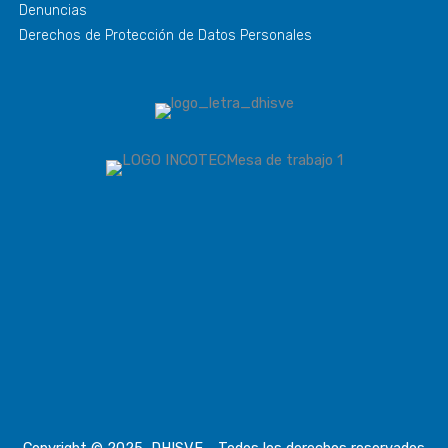
Denuncias
Derechos de Protección de Datos Personales
Copyright © 2025, DHISVE - Todos los derechos reservados