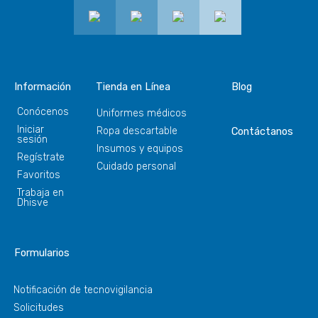
Información
Tienda en Línea
Blog
Conócenos
Uniformes médicos
Iniciar
Ropa descartable
Contáctanos
sesión
Insumos y equipos
Regístrate
Cuidado personal
Favoritos
Trabaja en
Dhisve
Formularios
Notificación de tecnovigilancia
Solicitudes