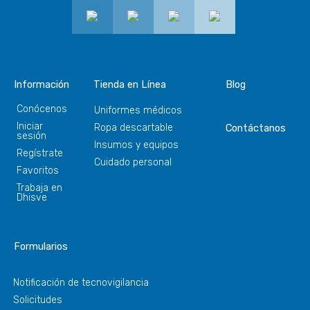
Información
Tienda en Línea
Blog
Conócenos
Uniformes médicos
Iniciar
Ropa descartable
Contáctanos
sesión
Insumos y equipos
Regístrate
Cuidado personal
Favoritos
Trabaja en
Dhisve
Formularios
Notificación de tecnovigilancia
Solicitudes