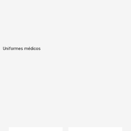
Uniformes médicos