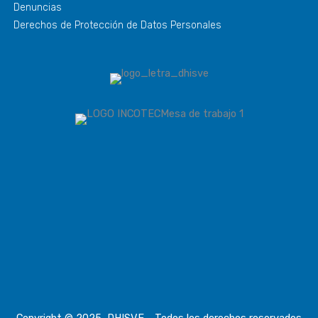
Denuncias
Derechos de Protección de Datos Personales
Copyright © 2025, DHISVE - Todos los derechos reservados