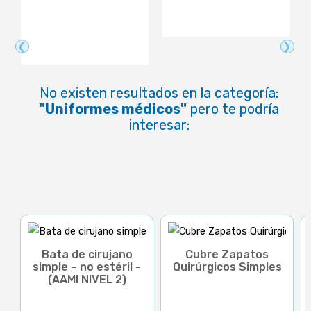
❮
❯
No existen resultados en la categoría:
"Uniformes médicos"
pero te podría
interesar:
Bata de cirujano
Cubre Zapatos
simple – no estéril -
Quirúrgicos Simples
(AAMI NIVEL 2)