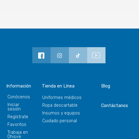
Información
Tienda en Línea
Blog
Conócenos
Uniformes médicos
Iniciar
Ropa descartable
Contáctanos
sesión
Insumos y equipos
Regístrate
Cuidado personal
Favoritos
Trabaja en
Dhisve