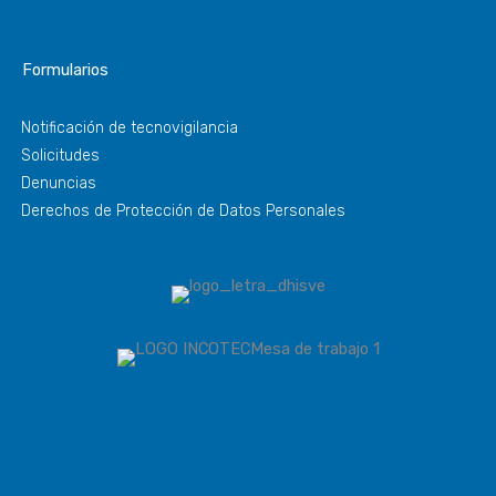
Formularios
Notificación de tecnovigilancia
Solicitudes
Denuncias
Derechos de Protección de Datos Personales