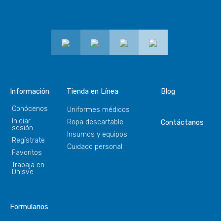
Información
Tienda en Línea
Blog
Conócenos
Uniformes médicos
Iniciar
Ropa descartable
Contáctanos
sesión
Insumos y equipos
Regístrate
Cuidado personal
Favoritos
Trabaja en
Dhisve
Formularios