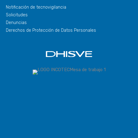
Notificación de tecnovigilancia
Solicitudes
Denuncias
Derechos de Protección de Datos Personales