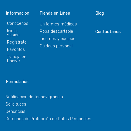
Información
Tienda en Línea
Blog
Conócenos
Uniformes médicos
Iniciar
Ropa descartable
Contáctanos
sesión
Insumos y equipos
Regístrate
Cuidado personal
Favoritos
Trabaja en
Dhisve
Formularios
Notificación de tecnovigilancia
Solicitudes
Denuncias
Derechos de Protección de Datos Personales