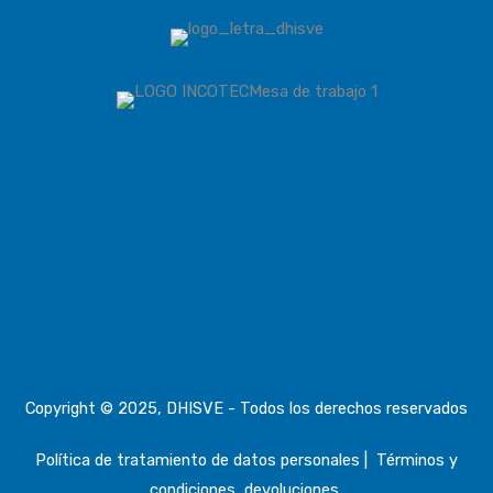
Copyright © 2025, DHISVE - Todos los derechos reservados
Política de tratamiento de datos personales
|
Términos y
condiciones, devoluciones