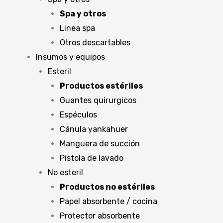
Spa y otros
Linea spa
Otros descartables
Insumos y equipos
Esteril
Productos estériles
Guantes quirurgicos
Espéculos
Cánula yankahuer
Manguera de succión
Pistola de lavado
No esteril
Productos no estériles
Papel absorbente / cocina
Protector absorbente