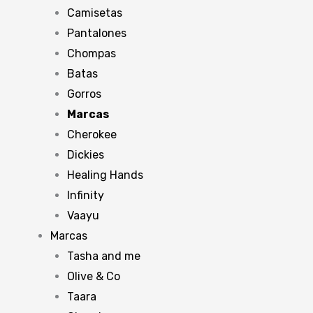
Camisetas
Pantalones
Chompas
Batas
Gorros
Marcas
Cherokee
Dickies
Healing Hands
Infinity
Vaayu
Marcas
Tasha and me
Olive & Co
Taara