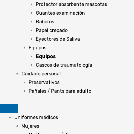
Protector absorbente mascotas
Guantes examinación
Baberos
Papel crepado
Eyectores de Saliva
Equipos
Equipos
Cascos de traumatología
Cuidado personal
Preservativos
Pañales / Pants para adulto
Uniformes médicos
Mujeres