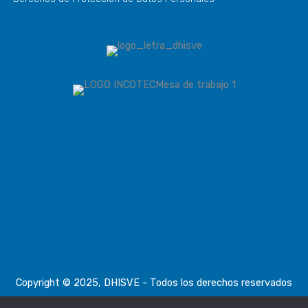
Copyright © 2025, DHISVE - Todos los derechos reservados