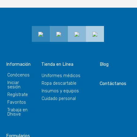
Información
Tienda en Línea
Blog
Conócenos
Uniformes médicos
Iniciar
Ropa descartable
Contáctanos
sesión
Insumos y equipos
Regístrate
Cuidado personal
Favoritos
Trabaja en
Dhisve
Formularios