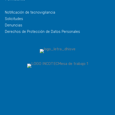
Notificación de tecnovigilancia
Solicitudes
Denuncias
Derechos de Protección de Datos Personales