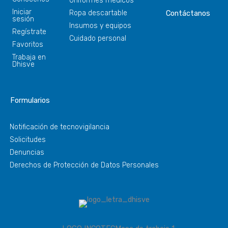
Uniformes médicos
Iniciar
Ropa descartable
Contáctanos
sesión
Insumos y equipos
Regístrate
Cuidado personal
Favoritos
Trabaja en
Dhisve
Formularios
Notificación de tecnovigilancia
Solicitudes
Denuncias
Derechos de Protección de Datos Personales