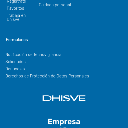
Regístrate
Cuidado personal
Favoritos
Trabaja en
Dhisve
Formularios
Notificación de tecnovigilancia
Solicitudes
Denuncias
Derechos de Protección de Datos Personales