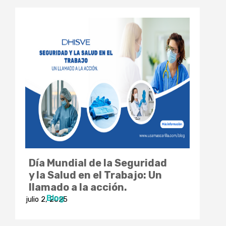
Día Mundial de la Seguridad
y la Salud en el Trabajo: Un
llamado a la acción.
Blog
julio 2, 2025