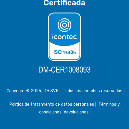
Copyright © 2025, DHISVE - Todos los derechos reservados
Política de tratamiento de datos personales
|
Términos y
condiciones, devoluciones