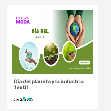
Día del planeta y la industria
textil
Blog
julio 2, 2025