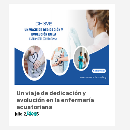
Un viaje de dedicación y
evolución en la enfermería
ecuatoriana
Blog
julio 2, 2025