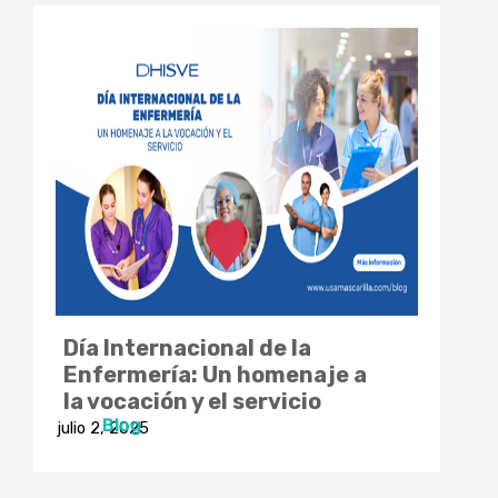
Día Internacional de la
Enfermería: Un homenaje a
la vocación y el servicio
Blog
julio 2, 2025