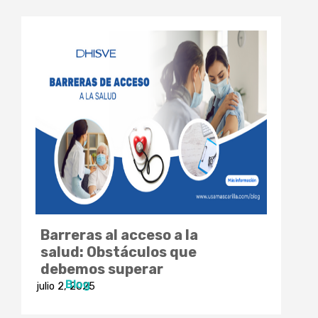
Barreras al acceso a la
salud: Obstáculos que
debemos superar
Blog
julio 2, 2025