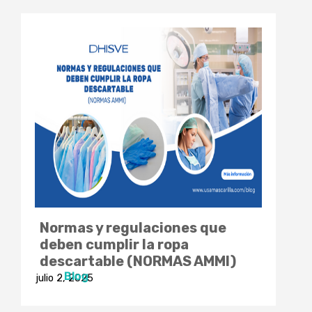
Normas y regulaciones que
deben cumplir la ropa
descartable (NORMAS AMMI)
Blog
julio 2, 2025