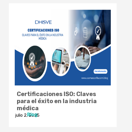
Certificaciones ISO: Claves
para el éxito en la industria
médica
Blog
julio 2, 2025