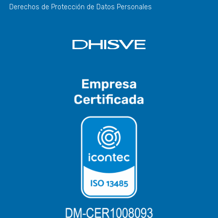
Derechos de Protección de Datos Personales