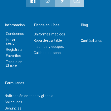
Información
Tienda en Línea
Blog
Conócenos
Uniformes médicos
Iniciar
Ropa descartable
Contáctanos
sesión
Insumos y equipos
Regístrate
Cuidado personal
Favoritos
Trabaja en
Dhisve
Formularios
Notificación de tecnovigilancia
Solicitudes
Denuncias