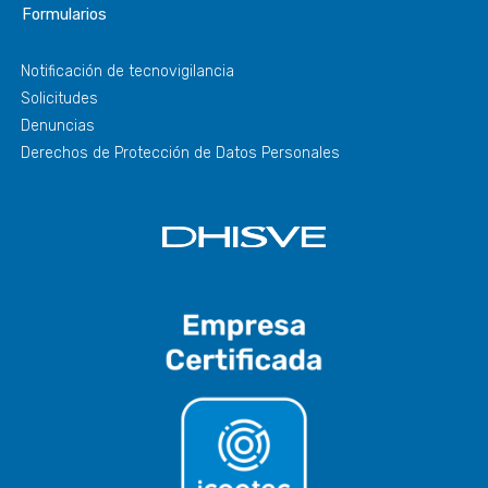
Formularios
Notificación de tecnovigilancia
Solicitudes
Denuncias
Derechos de Protección de Datos Personales