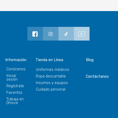
Información
Tienda en Línea
Blog
Conócenos
Uniformes médicos
Iniciar
Ropa descartable
Contáctanos
sesión
Insumos y equipos
Regístrate
Cuidado personal
Favoritos
Trabaja en
Dhisve