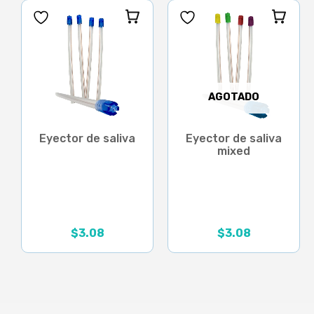
AGOTADO
Eyector de saliva
Eyector de saliva
mixed
$
3.08
$
3.08