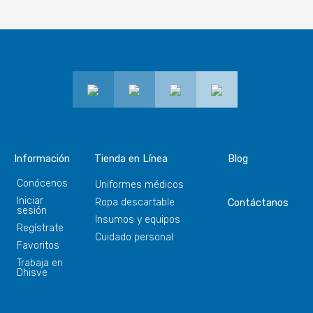
Información
Tienda en Línea
Blog
Conócenos
Uniformes médicos
Iniciar
Ropa descartable
Contáctanos
sesión
Insumos y equipos
Regístrate
Cuidado personal
Favoritos
Trabaja en
Dhisve