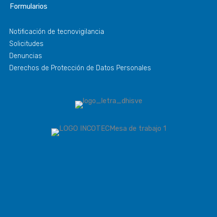
Formularios
Notificación de tecnovigilancia
Solicitudes
Denuncias
Derechos de Protección de Datos Personales