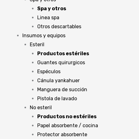
Spa y otros
Linea spa
Otros descartables
Insumos y equipos
Esteril
Productos estériles
Guantes quirurgicos
Espéculos
Cánula yankahuer
Manguera de succión
Pistola de lavado
No esteril
Productos no estériles
Papel absorbente / cocina
Protector absorbente