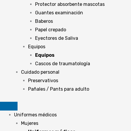
Protector absorbente mascotas
Guantes examinación
Baberos
Papel crepado
Eyectores de Saliva
Equipos
Equipos
Cascos de traumatología
Cuidado personal
Preservativos
Pañales / Pants para adulto
Uniformes médicos
Mujeres