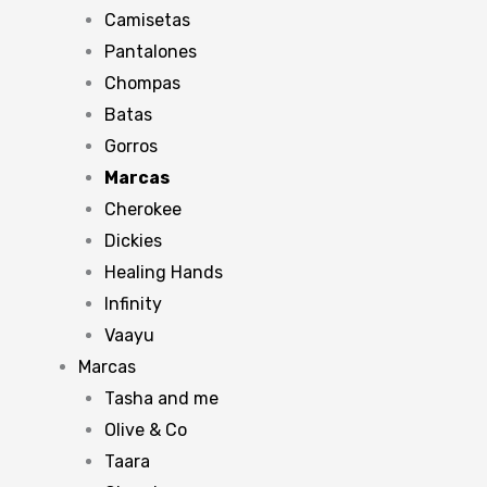
Camisetas
Pantalones
Chompas
Batas
Gorros
Marcas
Cherokee
Dickies
Healing Hands
Infinity
Vaayu
Marcas
Tasha and me
Olive & Co
Taara