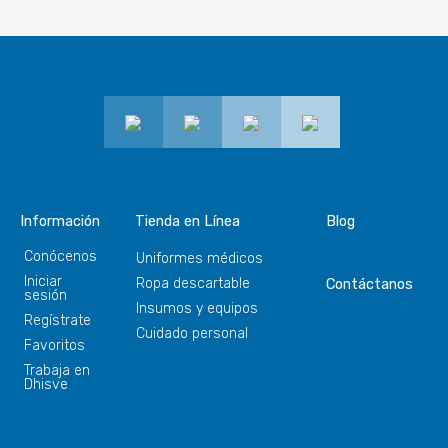
Información
Tienda en Línea
Blog
Conócenos
Uniformes médicos
Iniciar
Ropa descartable
Contáctanos
sesión
Insumos y equipos
Regístrate
Cuidado personal
Favoritos
Trabaja en
Dhisve