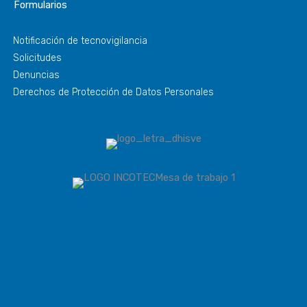
Formularios
Notificación de tecnovigilancia
Solicitudes
Denuncias
Derechos de Protección de Datos Personales