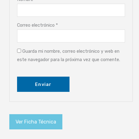
Correo electrónico
*
Guarda mi nombre, correo electrónico y web en
este navegador para la próxima vez que comente.
Ver Ficha Técnica