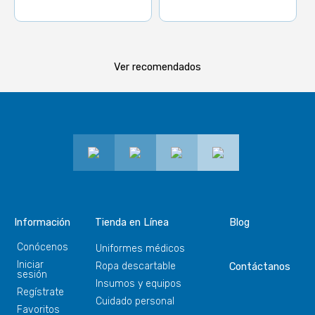
Ver recomendados
Información
Tienda en Línea
Blog
Conócenos
Uniformes médicos
Iniciar
Ropa descartable
Contáctanos
sesión
Insumos y equipos
Regístrate
Cuidado personal
Favoritos