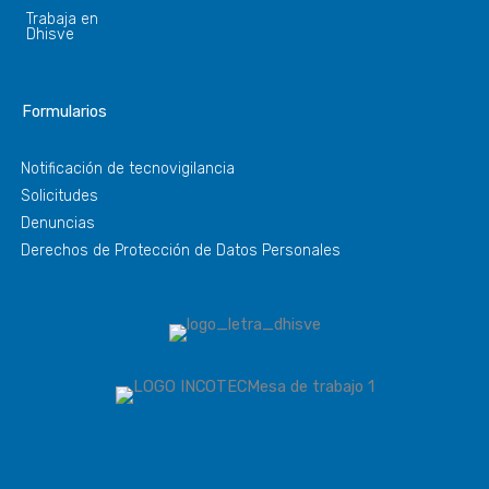
Trabaja en
Dhisve
Formularios
Notificación de tecnovigilancia
Solicitudes
Denuncias
Derechos de Protección de Datos Personales