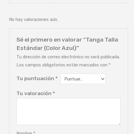
No hay valoraciones aún.
Sé el primero en valorar “Tanga Talla
Estándar (Color Azul)”
Tu dirección de correo electrónico no será publicada.
Los campos obligatorios están marcados con
*
Tu puntuación
*
Tu valoración
*
Nombre
*