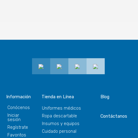
Información
Tienda en Línea
Blog
Conócenos
Uniformes médicos
Iniciar
Ropa descartable
Contáctanos
sesión
Insumos y equipos
Regístrate
Cuidado personal
Favoritos