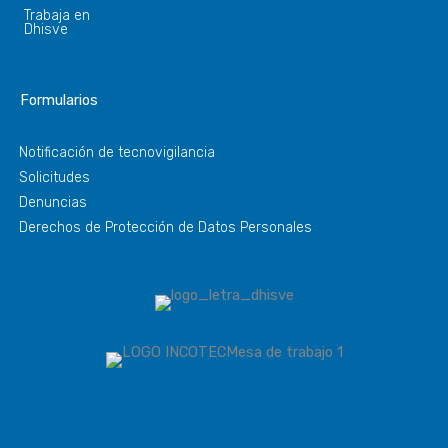
Trabaja en
Dhisve
Formularios
Notificación de tecnovigilancia
Solicitudes
Denuncias
Derechos de Protección de Datos Personales