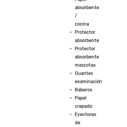
absorbente
/
cocina
Protector
absorbente
Protector
absorbente
mascotas
Guantes
examinación
Baberos
Papel
crepado
Eyectores
de