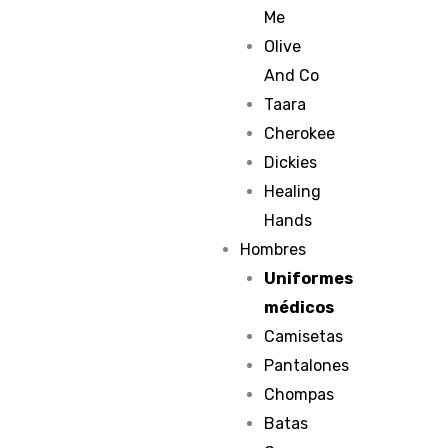
Me
Olive
And Co
Taara
Cherokee
Dickies
Healing
Hands
Hombres
Uniformes
médicos
Camisetas
Pantalones
Chompas
Batas