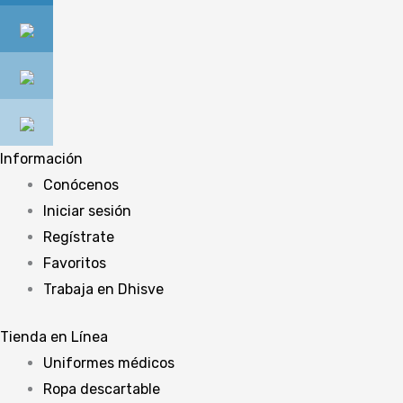
Información
Conócenos
Iniciar sesión
Regístrate
Favoritos
Trabaja en Dhisve
Tienda en Línea
Uniformes médicos
Ropa descartable