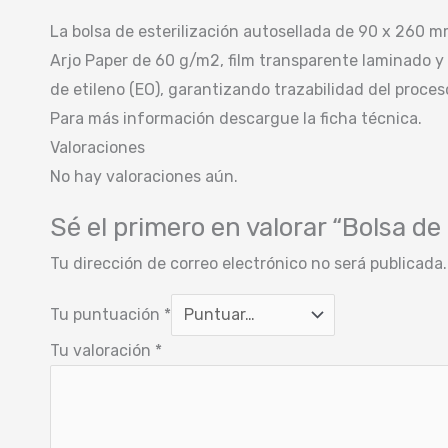
La bolsa de esterilización autosellada de 90 x 260 
Arjo Paper de 60 g/m2, film transparente laminado y 
de etileno (EO), garantizando trazabilidad del proc
Para más información descargue la ficha técnica.
Valoraciones
No hay valoraciones aún.
Sé el primero en valorar “Bolsa d
Tu dirección de correo electrónico no será publicada.
Tu puntuación
*
Tu valoración
*