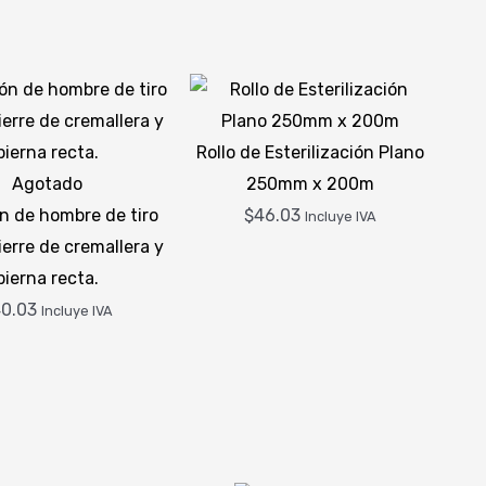
Rollo de Esterilización Plano
Agotado
250mm x 200m
n de hombre de tiro
$
46.03
Incluye IVA
ierre de cremallera y
pierna recta.
0.03
Incluye IVA