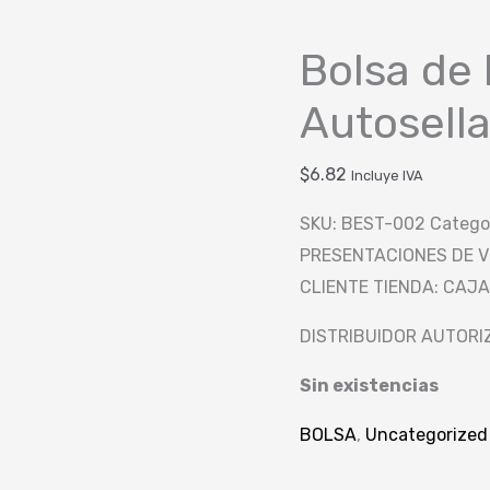
Bolsa de 
Autosel
$
6.82
Incluye IVA
SKU:
BEST-002
Catego
PRESENTACIONES DE V
CLIENTE TIENDA: CAJA
DISTRIBUIDOR AUTORI
Sin existencias
BOLSA
,
Uncategorized