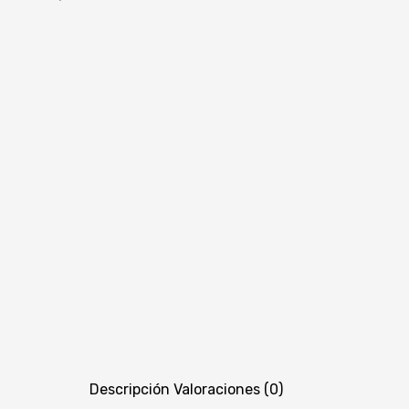
Descripción
Valoraciones (0)