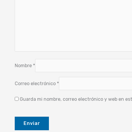
Nombre
*
Correo electrónico
*
Guarda mi nombre, correo electrónico y web en es