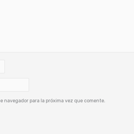
te navegador para la próxima vez que comente.