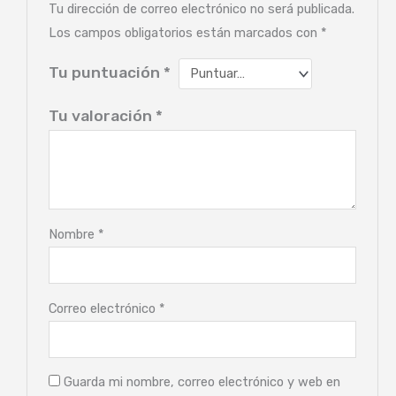
Tu dirección de correo electrónico no será publicada.
Los campos obligatorios están marcados con
*
Tu puntuación
*
Tu valoración
*
Nombre
*
Correo electrónico
*
Guarda mi nombre, correo electrónico y web en