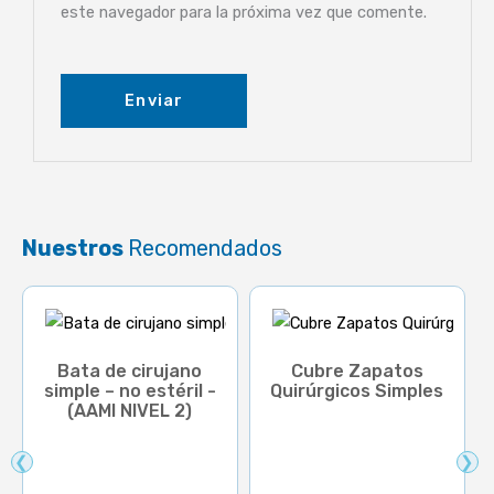
este navegador para la próxima vez que comente.
Nuestros
Recomendados
Bata de cirujano
Cubre Zapatos
simple – no estéril -
Quirúrgicos Simples
(AAMI NIVEL 2)
❮
❯