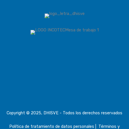
Copyright © 2025, DHISVE - Todos los derechos reservados
Política de tratamiento de datos personales
|
Términos y