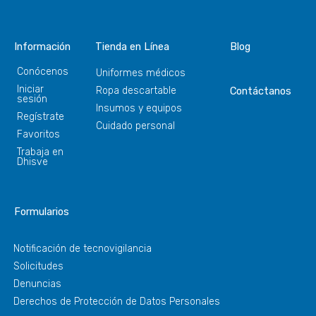
Información
Tienda en Línea
Blog
Conócenos
Uniformes médicos
Iniciar
Ropa descartable
Contáctanos
sesión
Insumos y equipos
Regístrate
Cuidado personal
Favoritos
Trabaja en
Dhisve
Formularios
Notificación de tecnovigilancia
Solicitudes
Denuncias
Derechos de Protección de Datos Personales