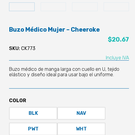
Buzo Médico Mujer – Cheeroke
$
20.67
SKU:
CK773
Incluye IVA
Buzo médico de manga larga con cuello en U, tejido
elástico y diseño ideal para usar bajo el uniforme.
COLOR
BLK
NAV
PWT
WHT