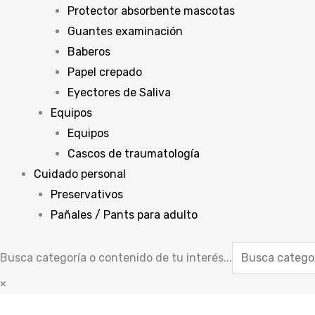
Protector absorbente mascotas
Guantes examinación
Baberos
Papel crepado
Eyectores de Saliva
Equipos
Equipos
Cascos de traumatología
Cuidado personal
Preservativos
Pañales / Pants para adulto
Busca categoría o contenido de tu interés...
×