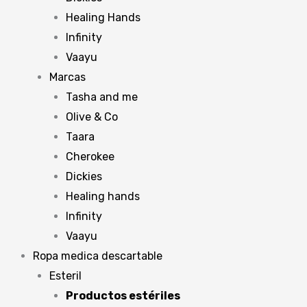
Healing Hands
Infinity
Vaayu
Marcas
Tasha and me
Olive & Co
Taara
Cherokee
Dickies
Healing hands
Infinity
Vaayu
Ropa medica descartable
Esteril
Productos estériles