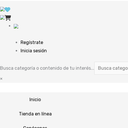
Regístrate
Inicia sesión
Busca categoría o contenido de tu interés...
×
Inicio
Tienda en línea