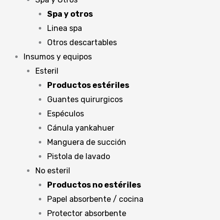
Spa y otros
Linea spa
Otros descartables
Insumos y equipos
Esteril
Productos estériles
Guantes quirurgicos
Espéculos
Cánula yankahuer
Manguera de succión
Pistola de lavado
No esteril
Productos no estériles
Papel absorbente / cocina
Protector absorbente