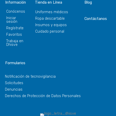
Información
Tienda en Línea
Blog
Conócenos
Uniformes médicos
Iniciar
Ropa descartable
Contáctanos
sesión
Insumos y equipos
Regístrate
Cuidado personal
Favoritos
Trabaja en
Dhisve
Formularios
Notificación de tecnovigilancia
Solicitudes
Denuncias
Derechos de Protección de Datos Personales