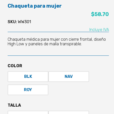
Chaqueta para mujer
$
58.70
SKU:
WW301
Incluye IVA
Chaqueta médica para mujer con cierre frontal, diseño
High Low y paneles de malla transpirable.
COLOR
BLK
NAV
ROY
TALLA