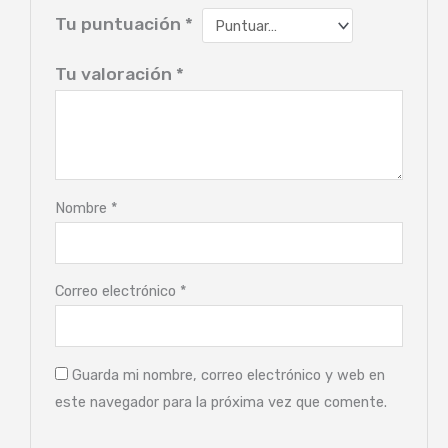
Tu puntuación
*
Tu valoración
*
Nombre
*
Correo electrónico
*
Guarda mi nombre, correo electrónico y web en
este navegador para la próxima vez que comente.