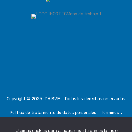
Copyright © 2025, DHISVE - Todos los derechos reservados
Política de tratamiento de datos personales
|
Términos y
condiciones, devoluciones
Usamos cookies para asegurar que te damos la mejor