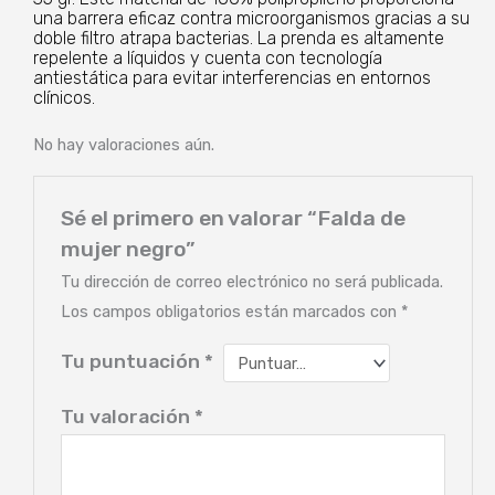
una barrera eficaz contra microorganismos gracias a su
doble filtro atrapa bacterias. La prenda es altamente
repelente a líquidos y cuenta con tecnología
antiestática para evitar interferencias en entornos
clínicos.
No hay valoraciones aún.
Sé el primero en valorar “Falda de
mujer negro”
Tu dirección de correo electrónico no será publicada.
Los campos obligatorios están marcados con
*
Tu puntuación
*
Tu valoración
*