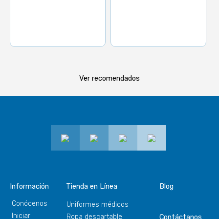
Ver recomendados
Información
Tienda en Línea
Blog
Conócenos
Uniformes médicos
Iniciar
Ropa descartable
Contáctanos