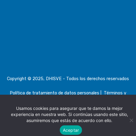
Copyright © 2025, DHISVE - Todos los derechos reservados
Política de tratamiento de datos personales
|
Términos y
condiciones, devoluciones
Usamos cookies para asegurar que te damos la mejor
experiencia en nuestra web. Si continúas usando este sitio,
asumiremos que estás de acuerdo con ello.
Aceptar