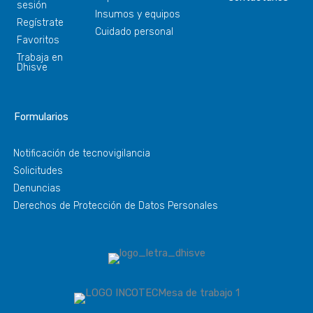
sesión
Insumos y equipos
Regístrate
Cuidado personal
Favoritos
Trabaja en
Dhisve
Formularios
Notificación de tecnovigilancia
Solicitudes
Denuncias
Derechos de Protección de Datos Personales