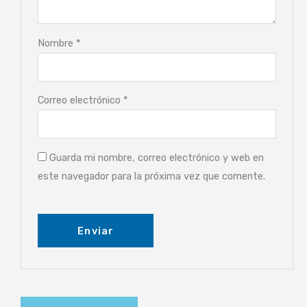
Nombre
*
Correo electrónico
*
Guarda mi nombre, correo electrónico y web en
este navegador para la próxima vez que comente.