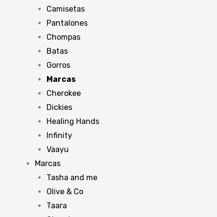
Camisetas
Pantalones
Chompas
Batas
Gorros
Marcas
Cherokee
Dickies
Healing Hands
Infinity
Vaayu
Marcas
Tasha and me
Olive & Co
Taara