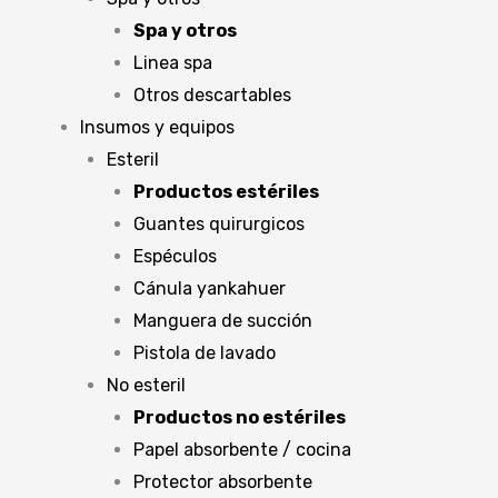
Spa y otros
Linea spa
Otros descartables
Insumos y equipos
Esteril
Productos estériles
Guantes quirurgicos
Espéculos
Cánula yankahuer
Manguera de succión
Pistola de lavado
No esteril
Productos no estériles
Papel absorbente / cocina
Protector absorbente