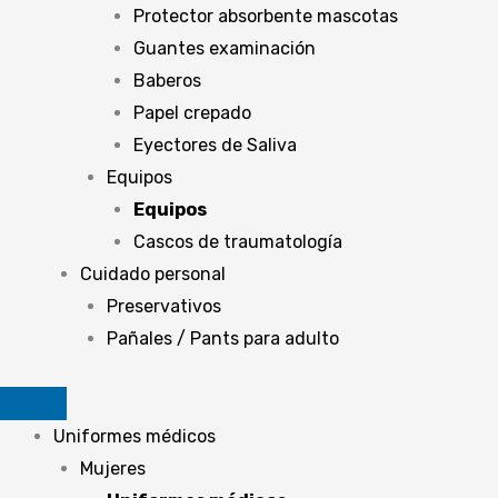
Protector absorbente mascotas
Guantes examinación
Baberos
Papel crepado
Eyectores de Saliva
Equipos
Equipos
Cascos de traumatología
Cuidado personal
Preservativos
Pañales / Pants para adulto
Uniformes médicos
Mujeres