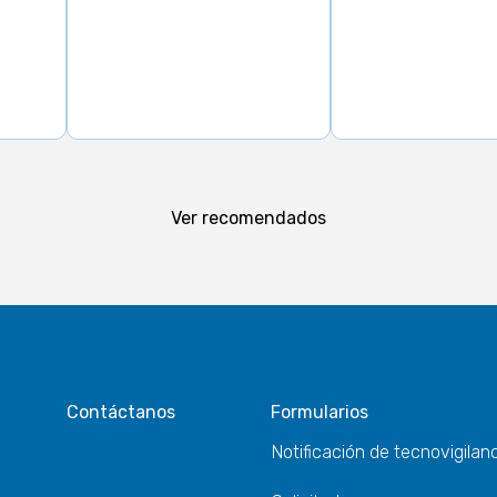
Ver recomendados
Contáctanos
Formularios
Notificación de tecnovigilan