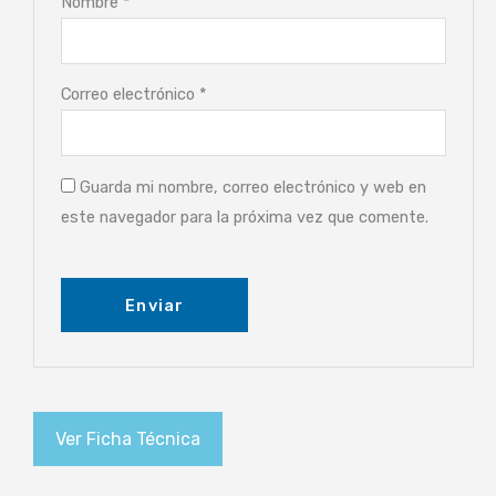
Nombre
*
Correo electrónico
*
Guarda mi nombre, correo electrónico y web en
este navegador para la próxima vez que comente.
Ver Ficha Técnica