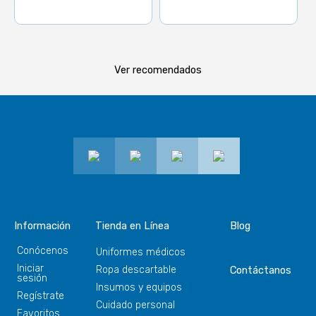
Ver recomendados
Información
Tienda en Línea
Blog
Conócenos
Uniformes médicos
Iniciar
Ropa descartable
Contáctanos
sesión
Insumos y equipos
Regístrate
Cuidado personal
Favoritos