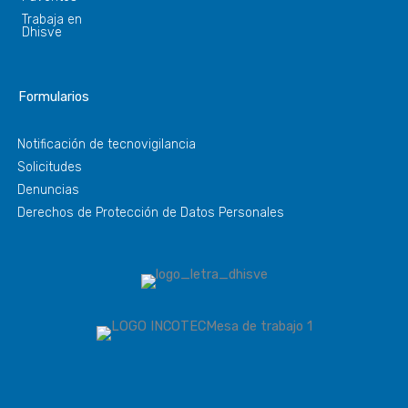
Trabaja en
Dhisve
Formularios
Notificación de tecnovigilancia
Solicitudes
Denuncias
Derechos de Protección de Datos Personales