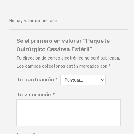
No hay valoraciones aún.
Sé el primero en valorar “Paquete
Quirúrgico Cesárea Estéril”
Tu dirección de correo electrónico no será publicada.
Los campos obligatorios están marcados con
*
Tu puntuación
*
Tu valoración
*