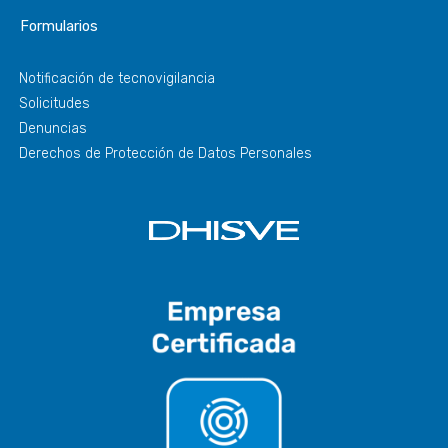
Formularios
Notificación de tecnovigilancia
Solicitudes
Denuncias
Derechos de Protección de Datos Personales