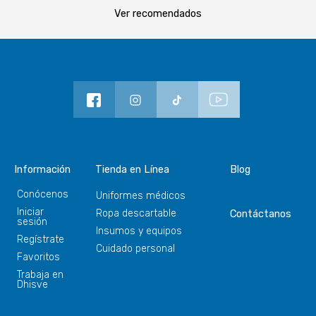
Ver recomendados
Información
Tienda en Línea
Blog
Conócenos
Uniformes médicos
Iniciar
Ropa descartable
Contáctanos
sesión
Insumos y equipos
Regístrate
Cuidado personal
Favoritos
Trabaja en
Dhisve