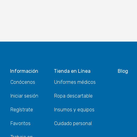
Información
Tienda en Línea
Blog
Conócenos
Uniformes médicos
Iniciar sesión
Ropa descartable
Regístrate
Insumos y equipos
Favoritos
Cuidado personal