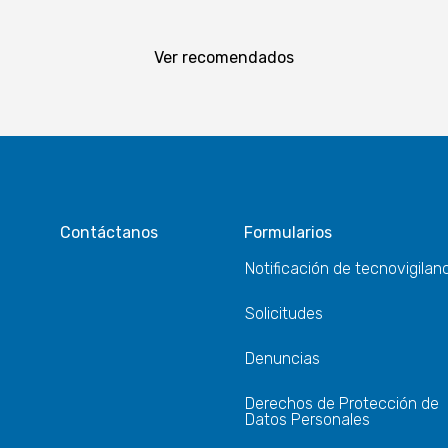
Ver recomendados
Contáctanos
Formularios
Notificación de tecnovigilan
Solicitudes
Denuncias
Derechos de Protección de
Datos Personales