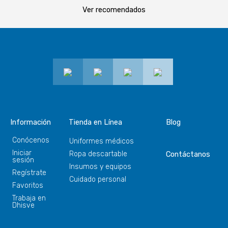
Ver recomendados
Información
Tienda en Línea
Blog
Conócenos
Uniformes médicos
Iniciar
Ropa descartable
Contáctanos
sesión
Insumos y equipos
Regístrate
Cuidado personal
Favoritos
Trabaja en
Dhisve