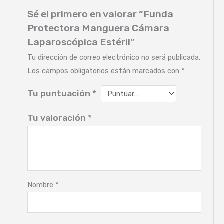
Sé el primero en valorar “Funda
Protectora Manguera Cámara
Laparoscópica Estéril”
Tu dirección de correo electrónico no será publicada.
Los campos obligatorios están marcados con
*
Tu puntuación
*
Tu valoración
*
Nombre
*