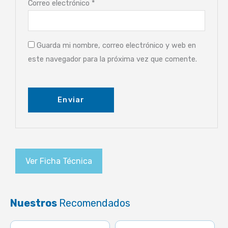
Correo electrónico
*
Guarda mi nombre, correo electrónico y web en
este navegador para la próxima vez que comente.
Ver Ficha Técnica
Nuestros
Recomendados