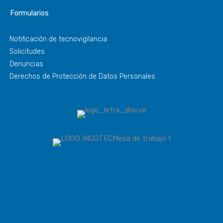
Formularios
Notificación de tecnovigilancia
Solicitudes
Denuncias
Derechos de Protección de Datos Personales