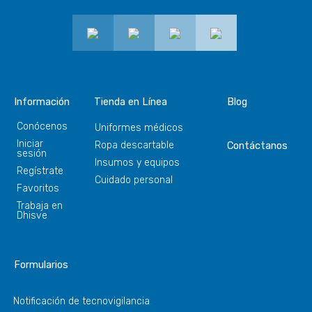
Información
Tienda en Línea
Blog
Conócenos
Uniformes médicos
Iniciar
Ropa descartable
Contáctanos
sesión
Insumos y equipos
Regístrate
Cuidado personal
Favoritos
Trabaja en
Dhisve
Formularios
Notificación de tecnovigilancia