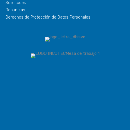
Solicitudes
Denuncias
Derechos de Protección de Datos Personales