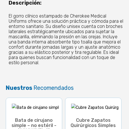
Descripción:
El gorro clínico estampado de Cherokee Medical
Uniforms ofrece una solución práctica y cómoda para el
entorno sanitario. Su diseño unisex cuenta con broches
laterales estratégicamente ubicados para sujetar la
mascarilla, eliminando la presión en las orejas. Incluye
una banda interna absorbente tipo toalla que mejora el
confort durante jornadas largas y un ajuste anatómico
gracias a su elástico posterior y tira regulable. Es ideal
para quienes buscan funcionalidad con un toque de
estilo personal.
Nuestros
Recomendados
Bata de cirujano
Cubre Zapatos
simple – no estéril -
Quirúrgicos Simples