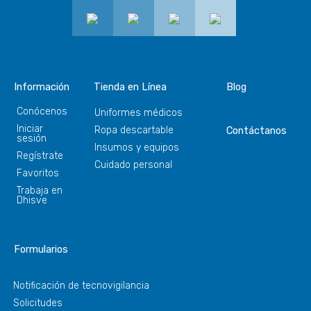
Información
Tienda en Línea
Blog
Conócenos
Uniformes médicos
Iniciar
Ropa descartable
Contáctanos
sesión
Insumos y equipos
Regístrate
Cuidado personal
Favoritos
Trabaja en
Dhisve
Formularios
Notificación de tecnovigilancia
Solicitudes