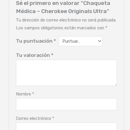
Sé el primero en valorar “Chaqueta
Médica – Cherokee Originals Ultra”
Tu dirección de correo electrónico no será publicada.
Los campos obligatorios están marcados con
*
Tu puntuación
*
Tu valoración
*
Nombre
*
Correo electrónico
*