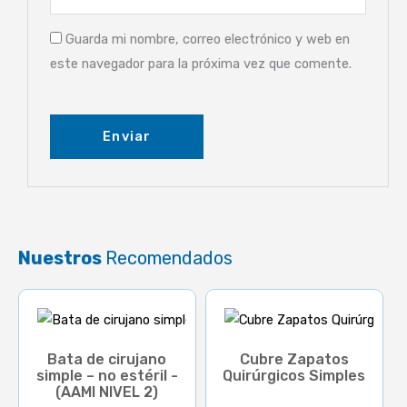
Guarda mi nombre, correo electrónico y web en
este navegador para la próxima vez que comente.
Nuestros
Recomendados
Bata de cirujano
Cubre Zapatos
simple – no estéril -
Quirúrgicos Simples
(AAMI NIVEL 2)