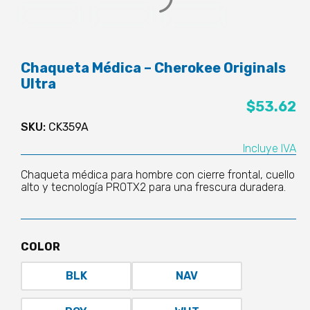
Chaqueta Médica – Cherokee Originals
Ultra
$
53.62
SKU:
CK359A
Incluye IVA
Chaqueta médica para hombre con cierre frontal, cuello
alto y tecnología PROTX2 para una frescura duradera.
COLOR
BLK
NAV