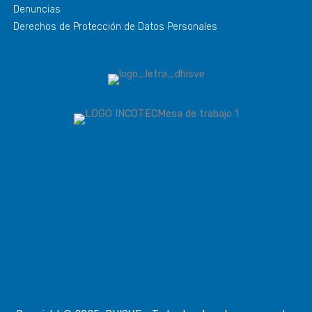
Denuncias
Derechos de Protección de Datos Personales