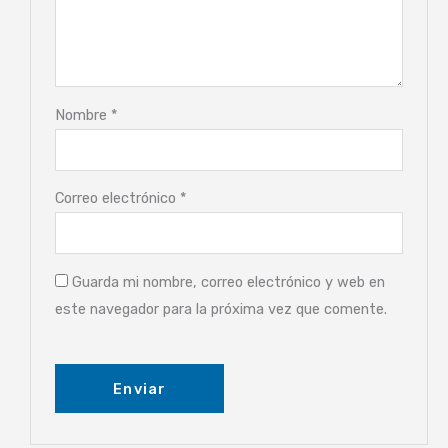
Nombre
*
Correo electrónico
*
Guarda mi nombre, correo electrónico y web en
este navegador para la próxima vez que comente.