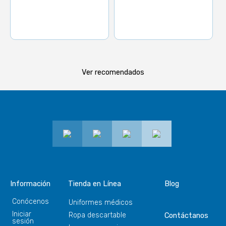
Ver recomendados
Información
Tienda en Línea
Blog
Conócenos
Uniformes médicos
Iniciar
Ropa descartable
Contáctanos
sesión