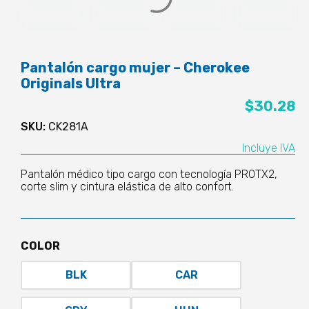
Pantalón cargo mujer – Cherokee
Originals Ultra
$
30.28
SKU:
CK281A
Incluye IVA
Pantalón médico tipo cargo con tecnología PROTX2,
corte slim y cintura elástica de alto confort.
COLOR
BLK
CAR