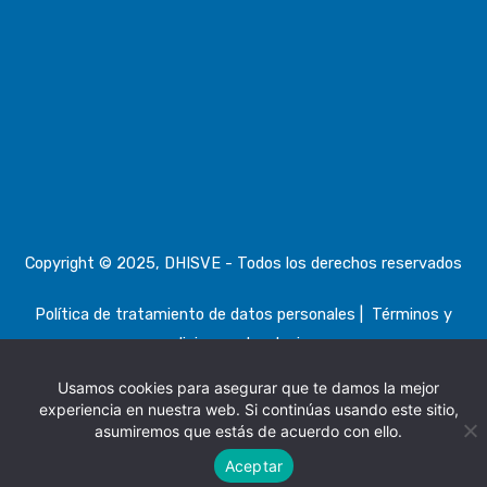
Copyright © 2025, DHISVE - Todos los derechos reservados
Política de tratamiento de datos personales
|
Términos y
condiciones, devoluciones
Usamos cookies para asegurar que te damos la mejor
experiencia en nuestra web. Si continúas usando este sitio,
asumiremos que estás de acuerdo con ello.
Aceptar