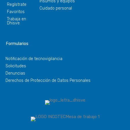
Insumos y equipos
Regístrate
Cuidado personal
Favoritos
Trabaja en
Dhisve
Formularios
Notificación de tecnovigilancia
Solicitudes
Denuncias
Derechos de Protección de Datos Personales