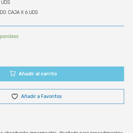
1 UDS
DO: CAJA X 6 UDS
sponibles
Añadir al carrito
Añadir a Favoritos