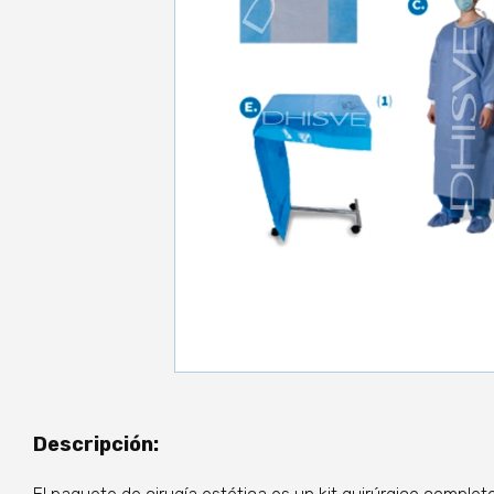
Descripción: