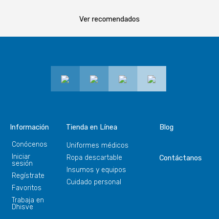
Ver recomendados
Información
Tienda en Línea
Blog
Conócenos
Uniformes médicos
Iniciar
Ropa descartable
Contáctanos
sesión
Insumos y equipos
Regístrate
Cuidado personal
Favoritos
Trabaja en
Dhisve