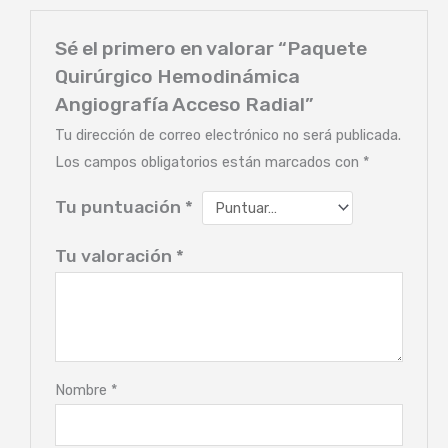
Sé el primero en valorar “Paquete
Quirúrgico Hemodinámica
Angiografía Acceso Radial”
Tu dirección de correo electrónico no será publicada.
Los campos obligatorios están marcados con
*
Tu puntuación
*
Tu valoración
*
Nombre
*