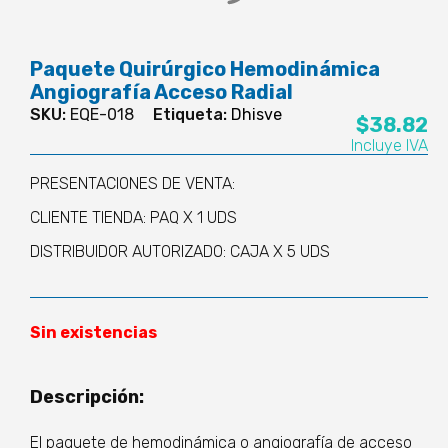
Paquete Quirúrgico Hemodinámica
Angiografía Acceso Radial
SKU:
EQE-018
Etiqueta:
Dhisve
$
38.82
Incluye IVA
PRESENTACIONES DE VENTA:
CLIENTE TIENDA: PAQ X 1 UDS
DISTRIBUIDOR AUTORIZADO: CAJA X 5 UDS
Sin existencias
Descripción:
El paquete de hemodinámica o angiografía de acceso