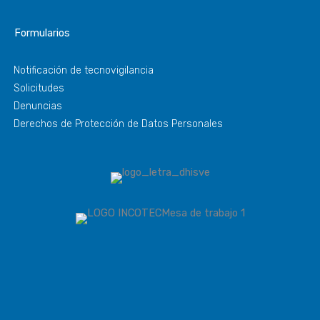
Formularios
Notificación de tecnovigilancia
Solicitudes
Denuncias
Derechos de Protección de Datos Personales