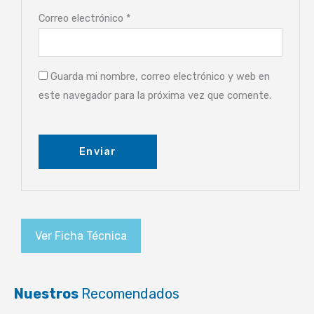
Correo electrónico
*
Guarda mi nombre, correo electrónico y web en
este navegador para la próxima vez que comente.
Ver Ficha Técnica
Nuestros
Recomendados